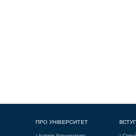
ПРО УНІВЕРСИТЕТ
ВСТУ
Історія Університету
Спеці