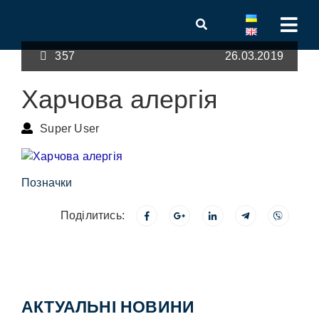
357
26.03.2019
Харчова алергія
Super User
Позначки
Поділитись:
АКТУАЛЬНІ НОВИНИ