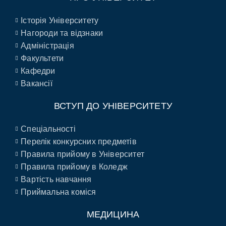
Історія Університету
Нагороди та відзнаки
Адміністрація
Факультети
Кафедри
Вакансії
ВСТУП ДО УНІВЕРСИТЕТУ
Спеціальності
Перелік конкурсних предметів
Правила прийому в Університет
Правила прийому в Коледж
Вартість навчання
Приймальна коміся
МЕДИЦИНА