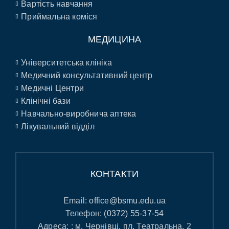
Вартість навчання
Приймальна коміся
МЕДИЦИНА
Університетська клініка
Медичний консультативний центр
Медичні Центри
Клінічні бази
Навчально-виробнича аптека
Лікувальний відділ
КОНТАКТИ
Email:
office@bsmu.edu.ua
Телефон:
(0372) 55-37-54
Адреса: : м. Чернівці, пл. Театральна, 2