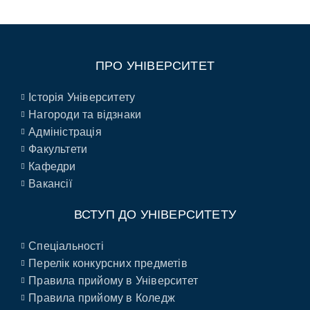
ПРО УНІВЕРСИТЕТ
Історія Університету
Нагороди та відзнаки
Адміністрація
Факультети
Кафедри
Вакансії
ВСТУП ДО УНІВЕРСИТЕТУ
Спеціальності
Перелік конкурсних предметів
Правила прийому в Університет
Правила прийому в Коледж