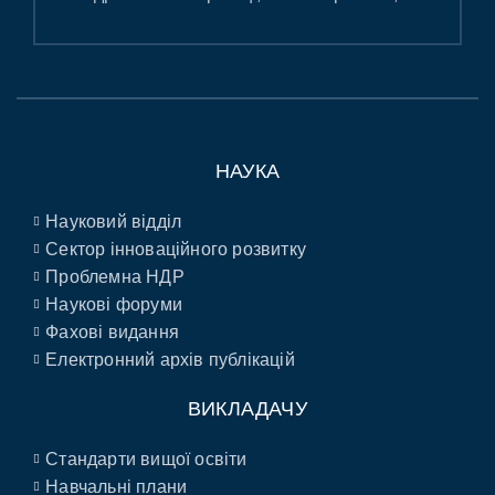
НАУКА
Науковий відділ
Сектор інноваційного розвитку
Проблемна НДР
Наукові форуми
Фахові видання
Електронний архів публікацій
ВИКЛАДАЧУ
Стандарти вищої освіти
Навчальні плани