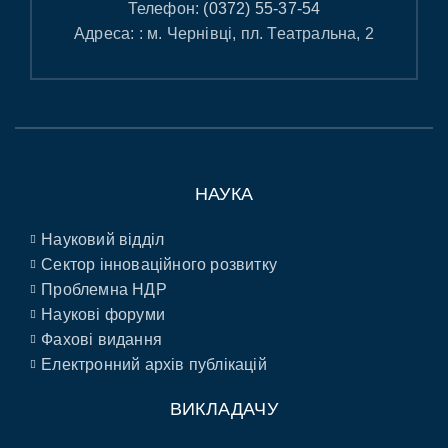
Телефон:
(0372) 55-37-54
Адреса: : м. Чернівці, пл. Театральна, 2
НАУКА
Науковий відділ
Сектор інноваційного розвитку
Проблемна НДР
Наукові форуми
Фахові видання
Електронний архів публікацій
ВИКЛАДАЧУ