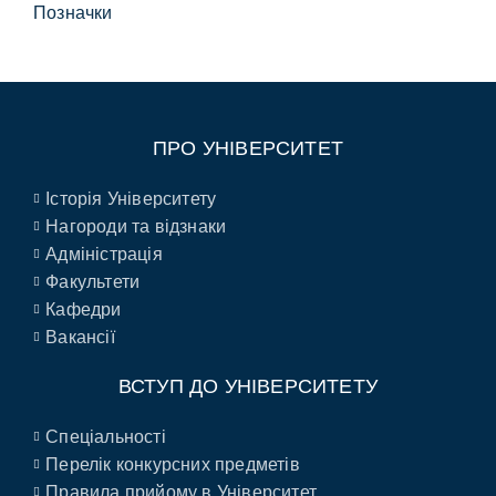
Позначки
ПРО УНІВЕРСИТЕТ
Історія Університету
Нагороди та відзнаки
Адміністрація
Факультети
Кафедри
Вакансії
ВСТУП ДО УНІВЕРСИТЕТУ
Спеціальності
Перелік конкурсних предметів
Правила прийому в Університет