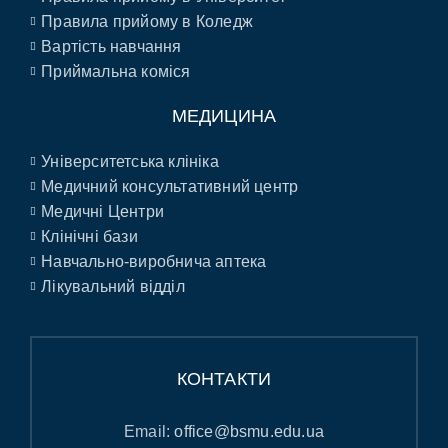
Правила прийому в Коледж
Вартість навчання
Приймальна коміся
МЕДИЦИНА
Університетська клініка
Медичний консультативний центр
Медичні Центри
Клінічні бази
Навчально-виробнича аптека
Лікувальний відділ
КОНТАКТИ
Email:
office@bsmu.edu.ua