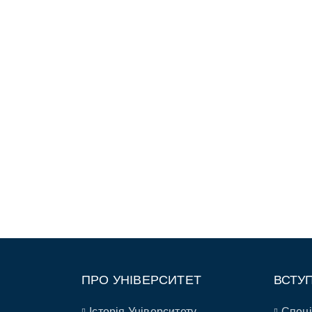
ПРО УНІВЕРСИТЕТ
ВСТУ
Історія Університету
Спеці