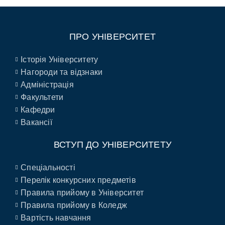
ПРО УНІВЕРСИТЕТ
Історія Університету
Нагороди та відзнаки
Адміністрація
Факультети
Кафедри
Вакансії
ВСТУП ДО УНІВЕРСИТЕТУ
Спеціальності
Перелік конкурсних предметів
Правила прийому в Університет
Правила прийому в Коледж
Вартість навчання