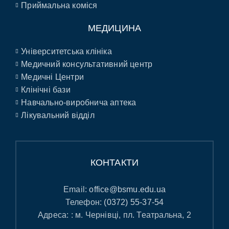
Приймальна коміся
МЕДИЦИНА
Університетська клініка
Медичний консультативний центр
Медичні Центри
Клінічні бази
Навчально-виробнича аптека
Лікувальний відділ
КОНТАКТИ
Email:
office@bsmu.edu.ua
Телефон:
(0372) 55-37-54
Адреса: : м. Чернівці, пл. Театральна, 2