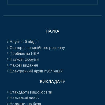
НАУКА
Науковий відділ
Сектор інноваційного розвитку
Проблемна НДР
Наукові форуми
Фахові видання
Електронний архів публікацій
ВИКЛАДАЧУ
Стандарти вищої освіти
Навчальні плани
Нормативна база