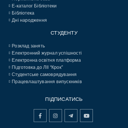
E-каталог Бібліотеки
Бібліотека
Дні народження
СТУДЕНТУ
Розклад занять
Електронний журнал успішності
Електронна освітня платформа
Підготовка до ЛІІ “Крок”
Студентське самоврядування
Працевлаштування випускників
ПІДПИСАТИСЬ