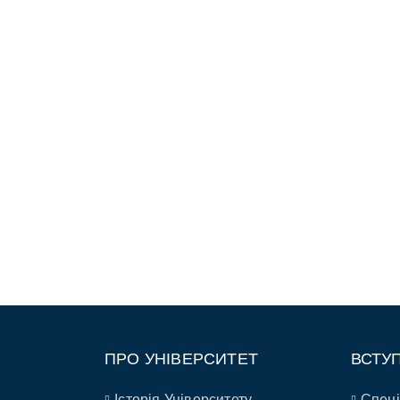
ПРО УНІВЕРСИТЕТ
ВСТУ
Історія Університету
Спеці