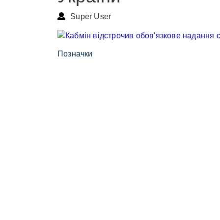
Super User
Позначки