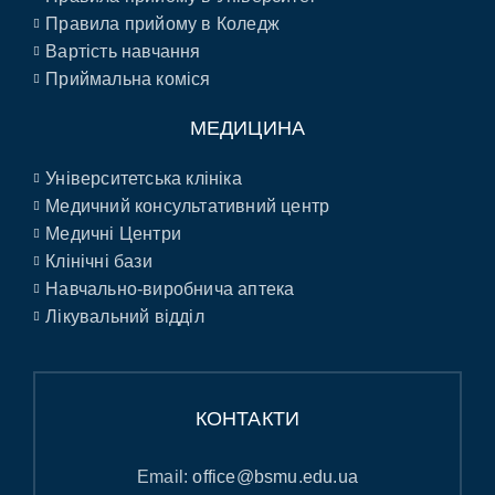
Правила прийому в Коледж
Вартість навчання
Приймальна коміся
МЕДИЦИНА
Університетська клініка
Медичний консультативний центр
Медичні Центри
Клінічні бази
Навчально-виробнича аптека
Лікувальний відділ
КОНТАКТИ
Email:
office@bsmu.edu.ua