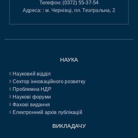
Телефон:
(0372) 55-37-54
Адреса: : м. Чернівці, пл. Театральна, 2
НАУКА
Науковий відділ
Сектор інноваційного розвитку
Проблемна НДР
Наукові форуми
Фахові видання
Електронний архів публікацій
ВИКЛАДАЧУ