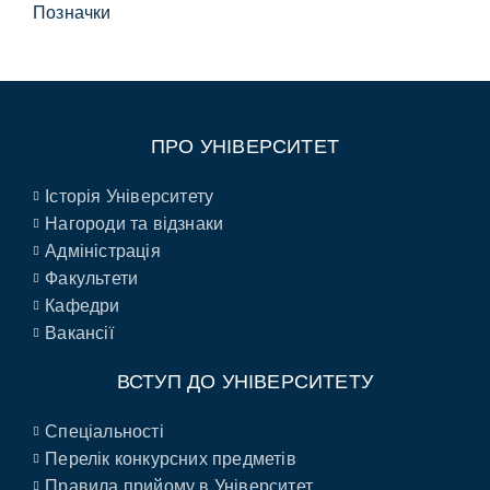
Позначки
ПРО УНІВЕРСИТЕТ
Історія Університету
Нагороди та відзнаки
Адміністрація
Факультети
Кафедри
Вакансії
ВСТУП ДО УНІВЕРСИТЕТУ
Спеціальності
Перелік конкурсних предметів
Правила прийому в Університет