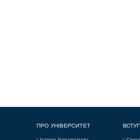
ПРО УНІВЕРСИТЕТ
ВСТУ
Історія Університету
Спеці