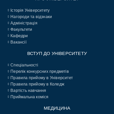
Історія Університету
Нагороди та відзнаки
Адміністрація
Факультети
Кафедри
Вакансії
ВСТУП ДО УНІВЕРСИТЕТУ
Спеціальності
Перелік конкурсних предметів
Правила прийому в Університет
Правила прийому в Коледж
Вартість навчання
Приймальна коміся
МЕДИЦИНА