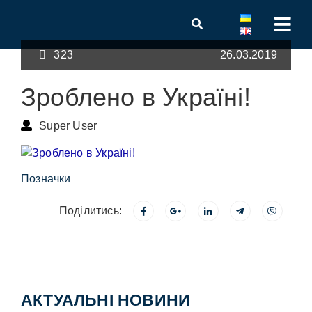
323
26.03.2019
Зроблено в Україні!
Super User
Позначки
Поділитись:
АКТУАЛЬНІ НОВИНИ