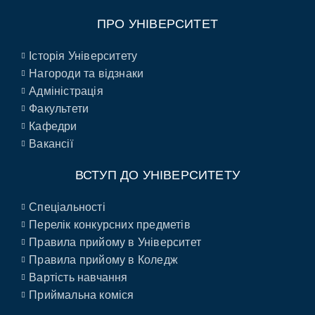
ПРО УНІВЕРСИТЕТ
Історія Університету
Нагороди та відзнаки
Адміністрація
Факультети
Кафедри
Вакансії
ВСТУП ДО УНІВЕРСИТЕТУ
Спеціальності
Перелік конкурсних предметів
Правила прийому в Університет
Правила прийому в Коледж
Вартість навчання
Приймальна коміся