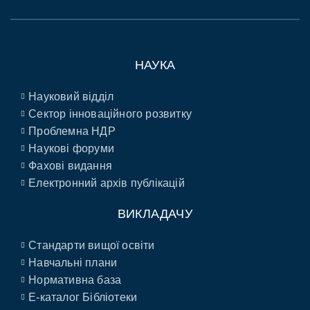
НАУКА
Науковий відділ
Сектор інноваційного розвитку
Проблемна НДР
Наукові форуми
Фахові видання
Електронний архів публікацій
ВИКЛАДАЧУ
Стандарти вищої освіти
Навчальні плани
Нормативна база
E-каталог Бібліотеки