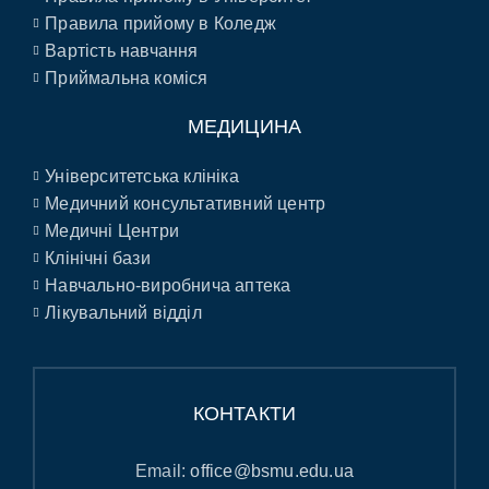
Правила прийому в Коледж
Вартість навчання
Приймальна коміся
МЕДИЦИНА
Університетська клініка
Медичний консультативний центр
Медичні Центри
Клінічні бази
Навчально-виробнича аптека
Лікувальний відділ
КОНТАКТИ
Email:
office@bsmu.edu.ua