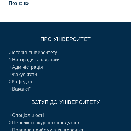
Позначки
ПРО УНІВЕРСИТЕТ
Історія Університету
Нагороди та відзнаки
Адміністрація
Факультети
Кафедри
Вакансії
ВСТУП ДО УНІВЕРСИТЕТУ
Спеціальності
Перелік конкурсних предметів
Правила прийому в Університет