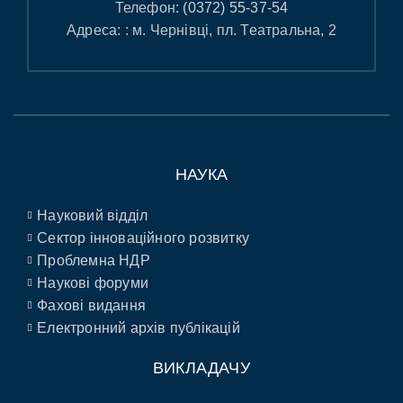
Телефон:
(0372) 55-37-54
Адреса: : м. Чернівці, пл. Театральна, 2
НАУКА
Науковий відділ
Сектор інноваційного розвитку
Проблемна НДР
Наукові форуми
Фахові видання
Електронний архів публікацій
ВИКЛАДАЧУ