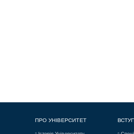
ПРО УНІВЕРСИТЕТ
ВСТУ
Історія Університету
Спеці