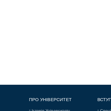
ПРО УНІВЕРСИТЕТ
ВСТУ
Історія Університету
Спеці