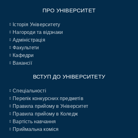
ПРО УНІВЕРСИТЕТ
Історія Університету
Нагороди та відзнаки
Адміністрація
Факультети
Кафедри
Вакансії
ВСТУП ДО УНІВЕРСИТЕТУ
Спеціальності
Перелік конкурсних предметів
Правила прийому в Університет
Правила прийому в Коледж
Вартість навчання
Приймальна коміся