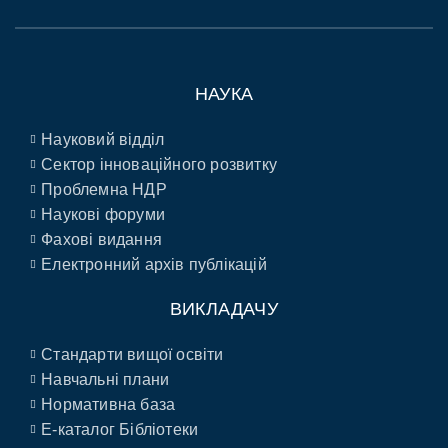
НАУКА
Науковий відділ
Сектор інноваційного розвитку
Проблемна НДР
Наукові форуми
Фахові видання
Електронний архів публікацій
ВИКЛАДАЧУ
Стандарти вищої освіти
Навчальні плани
Нормативна база
E-каталог Бібліотеки