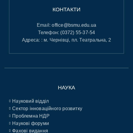
КОНТАКТИ
Email:
office@bsmu.edu.ua
Телефон:
(0372) 55-37-54
Адреса: : м. Чернівці, пл. Театральна, 2
НАУКА
Науковий відділ
Сектор інноваційного розвитку
Проблемна НДР
Наукові форуми
Фахові видання