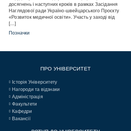
досягнень і наступних кроків в рамках Засідання
Наглядової ради Україно-швейцарського Проєкту
«Розвиток медичної освіти». Участь у заході від
[…]
Позначки
ПРО УНІВЕРСИТЕТ
Історія Університету
Нагороди та відзнаки
Адміністрація
Факультети
Кафедри
Вакансії