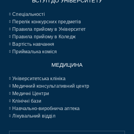
ВСТУП ДО УНІВЕРСИТЕТУ
Спеціальності
Перелік конкурсних предметів
Правила прийому в Університет
Правила прийому в Коледж
Вартість навчання
Приймальна коміся
МЕДИЦИНА
Університетська клініка
Медичний консультативний центр
Медичні Центри
Клінічні бази
Навчально-виробнича аптека
Лікувальний відділ