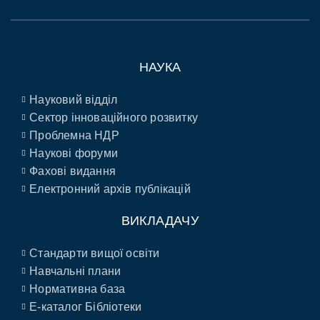
НАУКА
Науковий відділ
Сектор інноваційного розвитку
Проблемна НДР
Наукові форуми
Фахові видання
Електронний архів публікацій
ВИКЛАДАЧУ
Стандарти вищої освіти
Навчальні плани
Нормативна база
E-каталог Бібліотеки