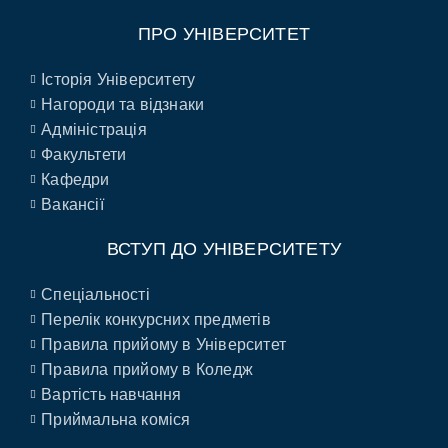
ПРО УНІВЕРСИТЕТ
Історія Університету
Нагороди та відзнаки
Адміністрація
Факультети
Кафедри
Вакансії
ВСТУП ДО УНІВЕРСИТЕТУ
Спеціальності
Перелік конкурсних предметів
Правила прийому в Університет
Правила прийому в Коледж
Вартість навчання
Приймальна коміся