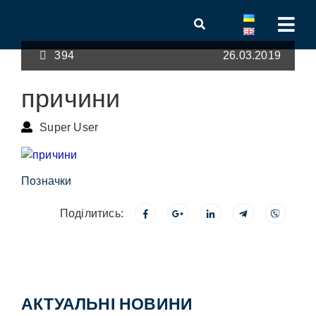
394
26.03.2019
причини
Super User
Позначки
Поділитись:
АКТУАЛЬНІ НОВИНИ