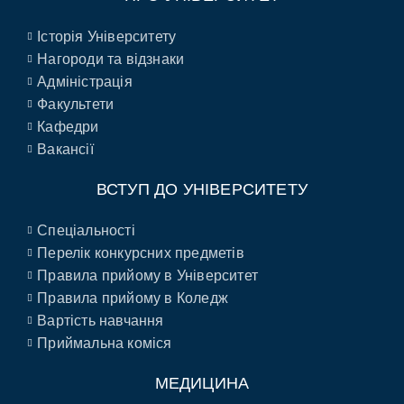
Історія Університету
Нагороди та відзнаки
Адміністрація
Факультети
Кафедри
Вакансії
ВСТУП ДО УНІВЕРСИТЕТУ
Спеціальності
Перелік конкурсних предметів
Правила прийому в Університет
Правила прийому в Коледж
Вартість навчання
Приймальна коміся
МЕДИЦИНА