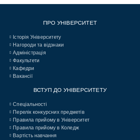
ПРО УНІВЕРСИТЕТ
Історія Університету
Нагороди та відзнаки
Адміністрація
Факультети
Кафедри
Вакансії
ВСТУП ДО УНІВЕРСИТЕТУ
Спеціальності
Перелік конкурсних предметів
Правила прийому в Університет
Правила прийому в Коледж
Вартість навчання