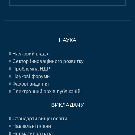
НАУКА
Науковий відділ
Сектор інноваційного розвитку
Проблемна НДР
Наукові форуми
Фахові видання
Електронний архів публікацій
ВИКЛАДАЧУ
Стандарти вищої освіти
Навчальні плани
Нормативна база