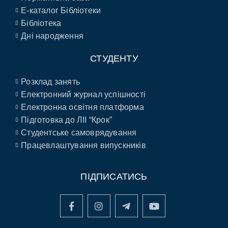
E-каталог Бібліотеки
Бібліотека
Дні народження
СТУДЕНТУ
Розклад занять
Електронний журнал успішності
Електронна освітня платформа
Підготовка до ЛІІ “Крок”
Студентське самоврядування
Працевлаштування випускників
ПІДПИСАТИСЬ