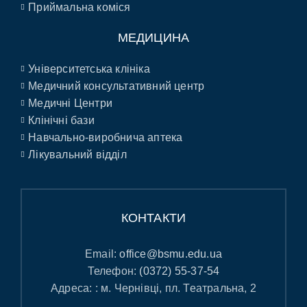
Приймальна коміся
МЕДИЦИНА
Університетська клініка
Медичний консультативний центр
Медичні Центри
Клінічні бази
Навчально-виробнича аптека
Лікувальний відділ
КОНТАКТИ
Email:
office@bsmu.edu.ua
Телефон:
(0372) 55-37-54
Адреса: : м. Чернівці, пл. Театральна, 2