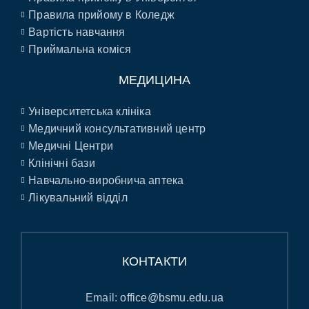
Правила прийому в Коледж
Вартість навчання
Приймальна коміся
МЕДИЦИНА
Університетська клініка
Медичний консультативний центр
Медичні Центри
Клінічні бази
Навчально-виробнича аптека
Лікувальний відділ
КОНТАКТИ
Email:
office@bsmu.edu.ua