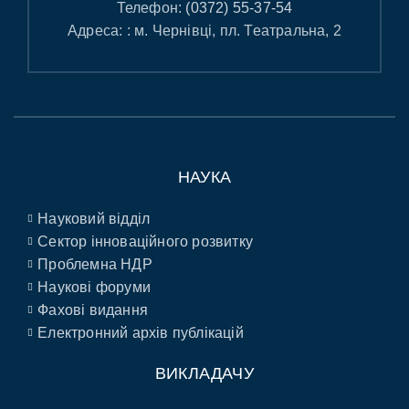
Телефон:
(0372) 55-37-54
Адреса: : м. Чернівці, пл. Театральна, 2
НАУКА
Науковий відділ
Сектор інноваційного розвитку
Проблемна НДР
Наукові форуми
Фахові видання
Електронний архів публікацій
ВИКЛАДАЧУ