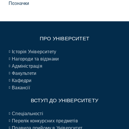
Позначки
ПРО УНІВЕРСИТЕТ
Історія Університету
Нагороди та відзнаки
Адміністрація
Факультети
Кафедри
Вакансії
ВСТУП ДО УНІВЕРСИТЕТУ
Спеціальності
Перелік конкурсних предметів
Правила прийому в Університет