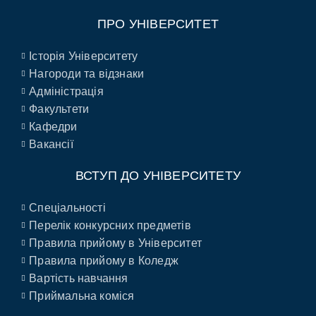
ПРО УНІВЕРСИТЕТ
Історія Університету
Нагороди та відзнаки
Адміністрація
Факультети
Кафедри
Вакансії
ВСТУП ДО УНІВЕРСИТЕТУ
Спеціальності
Перелік конкурсних предметів
Правила прийому в Університет
Правила прийому в Коледж
Вартість навчання
Приймальна коміся