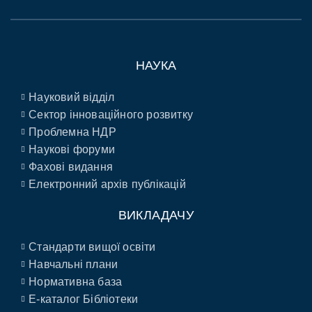
НАУКА
Науковий відділ
Сектор інноваційного розвитку
Проблемна НДР
Наукові форуми
Фахові видання
Електронний архів публікацій
ВИКЛАДАЧУ
Стандарти вищої освіти
Навчальні плани
Нормативна база
E-каталог Бібліотеки