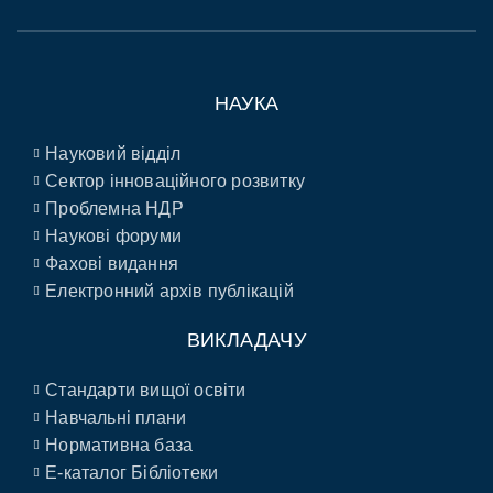
НАУКА
Науковий відділ
Сектор інноваційного розвитку
Проблемна НДР
Наукові форуми
Фахові видання
Електронний архів публікацій
ВИКЛАДАЧУ
Стандарти вищої освіти
Навчальні плани
Нормативна база
E-каталог Бібліотеки