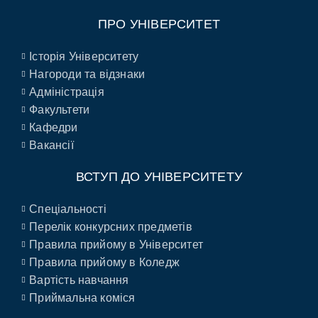
ПРО УНІВЕРСИТЕТ
Історія Університету
Нагороди та відзнаки
Адміністрація
Факультети
Кафедри
Вакансії
ВСТУП ДО УНІВЕРСИТЕТУ
Спеціальності
Перелік конкурсних предметів
Правила прийому в Університет
Правила прийому в Коледж
Вартість навчання
Приймальна коміся