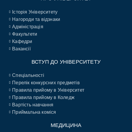
Історія Університету
Нагороди та відзнаки
Адміністрація
Факультети
Кафедри
Вакансії
ВСТУП ДО УНІВЕРСИТЕТУ
Спеціальності
Перелік конкурсних предметів
Правила прийому в Університет
Правила прийому в Коледж
Вартість навчання
Приймальна коміся
МЕДИЦИНА