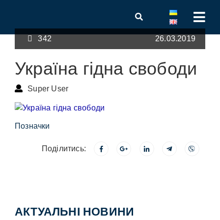
342
26.03.2019
Україна гідна свободи
Super User
Позначки
Поділитись:
АКТУАЛЬНІ НОВИНИ