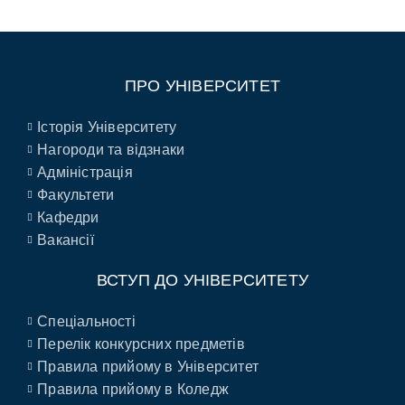
ПРО УНІВЕРСИТЕТ
Історія Університету
Нагороди та відзнаки
Адміністрація
Факультети
Кафедри
Вакансії
ВСТУП ДО УНІВЕРСИТЕТУ
Спеціальності
Перелік конкурсних предметів
Правила прийому в Університет
Правила прийому в Коледж