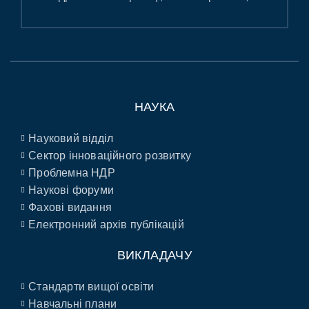
НАУКА
Науковий відділ
Сектор інноваційного розвитку
Проблемна НДР
Наукові форуми
Фахові видання
Електронний архів публікацій
ВИКЛАДАЧУ
Стандарти вищої освіти
Навчальні плани