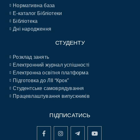
Нормативна база
E-каталог Бібліотеки
Бібліотека
Дні народження
СТУДЕНТУ
Розклад занять
Електронний журнал успішності
Електронна освітня платформа
Підготовка до ЛІІ “Крок”
Студентське самоврядування
Працевлаштування випускників
ПІДПИСАТИСЬ