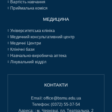
Вартість навчання
Приймальна коміся
МЕДИЦИНА
Університетська клініка
Медичний консультативний центр
Медичні Центри
Клінічні бази
Навчально-виробнича аптека
Лікувальний відділ
КОНТАКТИ
Email:
office@bsmu.edu.ua
Телефон:
(0372) 55-37-54
Адреса: : м. Чернівці, пл. Театральна, 2