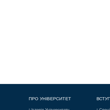
ПРО УНІВЕРСИТЕТ
ВСТУ
Історія Університету
Спеці