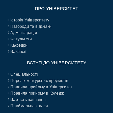
ПРО УНІВЕРСИТЕТ
Історія Університету
Нагороди та відзнаки
Адміністрація
Факультети
Кафедри
Вакансії
ВСТУП ДО УНІВЕРСИТЕТУ
Спеціальності
Перелік конкурсних предметів
Правила прийому в Університет
Правила прийому в Коледж
Вартість навчання
Приймальна коміся