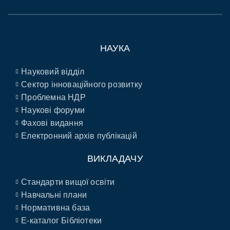
НАУКА
Науковий відділ
Сектор інноваційного розвитку
Проблемна НДР
Наукові форуми
Фахові видання
Електронний архів публікацій
ВИКЛАДАЧУ
Стандарти вищої освіти
Навчальні плани
Нормативна база
E-каталог Бібліотеки