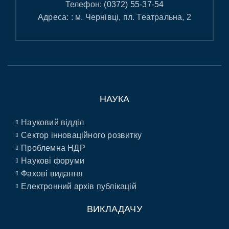
Телефон:
(0372) 55-37-54
Адреса: : м. Чернівці, пл. Театральна, 2
НАУКА
Науковий відділ
Сектор інноваційного розвитку
Проблемна НДР
Наукові форуми
Фахові видання
Електронний архів публікацій
ВИКЛАДАЧУ