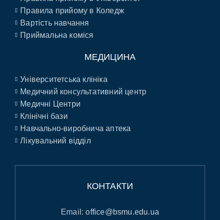
Правила прийому в Коледж
Вартість навчання
Приймальна коміся
МЕДИЦИНА
Університетська клініка
Медичний консультативний центр
Медичні Центри
Клінічні бази
Навчально-виробнича аптека
Лікувальний відділ
КОНТАКТИ
Email:
office@bsmu.edu.ua