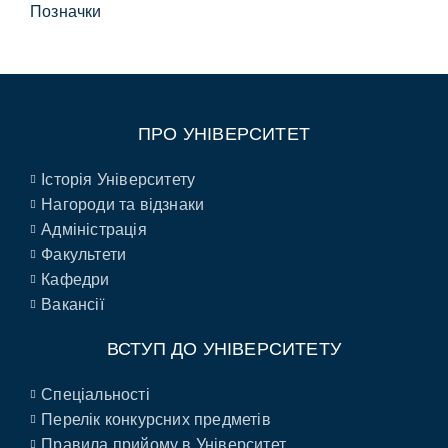
Позначки
ПРО УНІВЕРСИТЕТ
Історія Університету
Нагороди та відзнаки
Адміністрація
Факультети
Кафедри
Вакансії
ВСТУП ДО УНІВЕРСИТЕТУ
Спеціальності
Перелік конкурсних предметів
Правила прийому в Університет