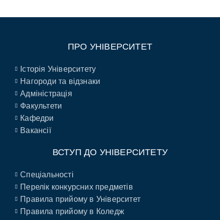
ПРО УНІВЕРСИТЕТ
Історія Університету
Нагороди та відзнаки
Адміністрація
Факультети
Кафедри
Вакансії
ВСТУП ДО УНІВЕРСИТЕТУ
Спеціальності
Перелік конкурсних предметів
Правила прийому в Університет
Правила прийому в Коледж