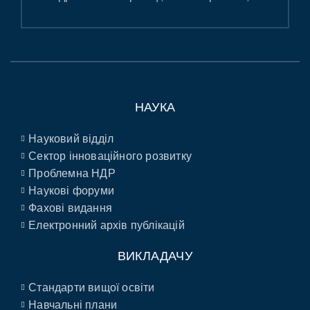
НАУКА
Науковий відділ
Сектор інноваційного розвитку
Проблемна НДР
Наукові форуми
Фахові видання
Електронний архів публікацій
ВИКЛАДАЧУ
Стандарти вищої освіти
Навчальні плани