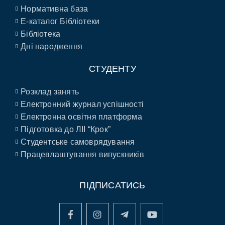
Нормативна база
E-каталог Бібліотеки
Бібліотека
Дні народження
СТУДЕНТУ
Розклад занять
Електронний журнал успішності
Електронна освітня платформа
Підготовка до ЛІІ “Крок”
Студентське самоврядування
Працевлаштування випускників
ПІДПИСАТИСЬ