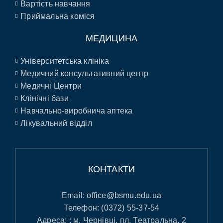
Вартість навчання
Приймальна коміся
МЕДИЦИНА
Університетська клініка
Медичний консультативний центр
Медичні Центри
Клінічні бази
Навчально-виробнича аптека
Лікувальний відділ
КОНТАКТИ
Email:
office@bsmu.edu.ua
Телефон:
(0372) 55-37-54
Адреса: : м. Чернівці, пл. Театральна, 2