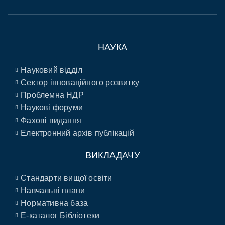
НАУКА
Науковий відділ
Сектор інноваційного розвитку
Проблемна НДР
Наукові форуми
Фахові видання
Електронний архів публікацій
ВИКЛАДАЧУ
Стандарти вищої освіти
Навчальні плани
Нормативна база
E-каталог Бібліотеки