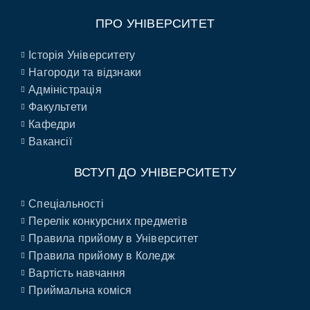
ПРО УНІВЕРСИТЕТ
Історія Університету
Нагороди та відзнаки
Адміністрація
Факультети
Кафедри
Вакансії
ВСТУП ДО УНІВЕРСИТЕТУ
Спеціальності
Перелік конкурсних предметів
Правила прийому в Університет
Правила прийому в Коледж
Вартість навчання
Приймальна коміся