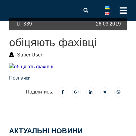
339
26.03.2019
обіцяють фахівці
Super User
Позначки
Поділитись:
АКТУАЛЬНІ НОВИНИ