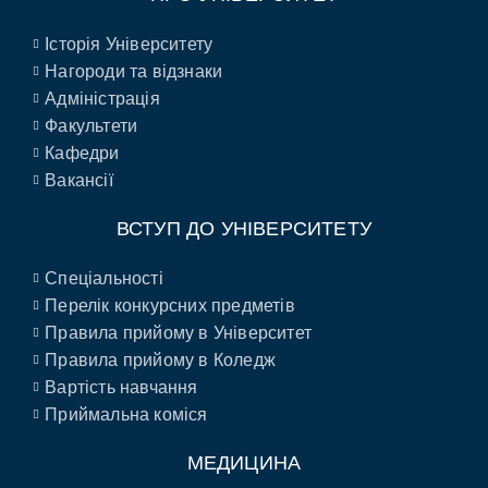
Історія Університету
Нагороди та відзнаки
Адміністрація
Факультети
Кафедри
Вакансії
ВСТУП ДО УНІВЕРСИТЕТУ
Спеціальності
Перелік конкурсних предметів
Правила прийому в Університет
Правила прийому в Коледж
Вартість навчання
Приймальна коміся
МЕДИЦИНА