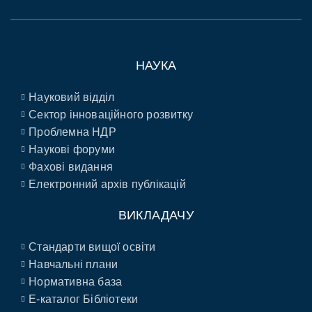
НАУКА
Науковий відділ
Сектор інноваційного розвитку
Проблемна НДР
Наукові форуми
Фахові видання
Електронний архів публікацій
ВИКЛАДАЧУ
Стандарти вищої освіти
Навчальні плани
Нормативна база
E-каталог Бібліотеки