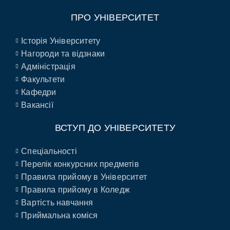
ПРО УНІВЕРСИТЕТ
Історія Університету
Нагороди та відзнаки
Адміністрація
Факультети
Кафедри
Вакансії
ВСТУП ДО УНІВЕРСИТЕТУ
Спеціальності
Перелік конкурсних предметів
Правила прийому в Університет
Правила прийому в Коледж
Вартість навчання
Приймальна коміся