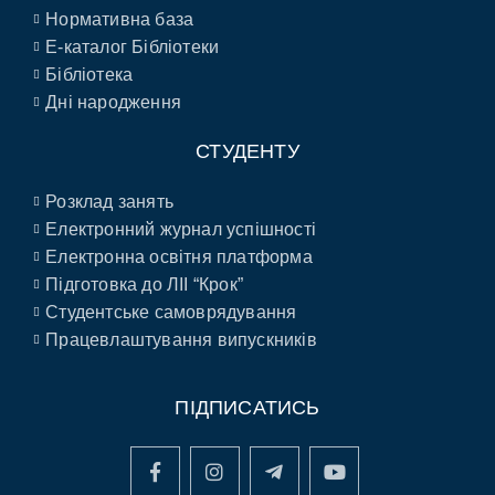
Нормативна база
E-каталог Бібліотеки
Бібліотека
Дні народження
СТУДЕНТУ
Розклад занять
Електронний журнал успішності
Електронна освітня платформа
Підготовка до ЛІІ “Крок”
Студентське самоврядування
Працевлаштування випускників
ПІДПИСАТИСЬ