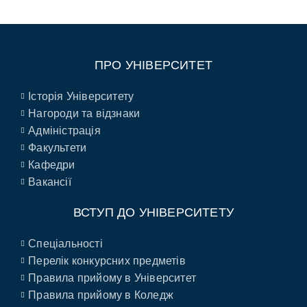
ПРО УНІВЕРСИТЕТ
Історія Університету
Нагороди та відзнаки
Адміністрація
Факультети
Кафедри
Вакансії
ВСТУП ДО УНІВЕРСИТЕТУ
Спеціальності
Перелік конкурсних предметів
Правила прийому в Університет
Правила прийому в Коледж