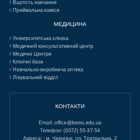
Вартість навчання
Приймальна коміся
МЕДИЦИНА
Університетська клініка
Медичний консультативний центр
Медичні Центри
Клінічні бази
Навчально-виробнича аптека
Лікувальний відділ
КОНТАКТИ
Email:
office@bsmu.edu.ua
Телефон:
(0372) 55-37-54
Адреса: : м. Чернівці, пл. Театральна, 2