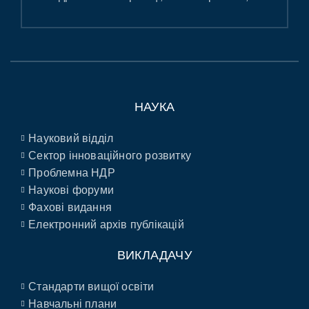
НАУКА
Науковий відділ
Сектор інноваційного розвитку
Проблемна НДР
Наукові форуми
Фахові видання
Електронний архів публікацій
ВИКЛАДАЧУ
Стандарти вищої освіти
Навчальні плани