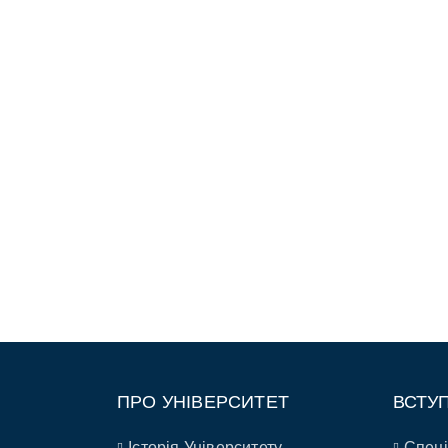
ПРО УНІВЕРСИТЕТ
ВСТУ
Історія Університету
Спеці