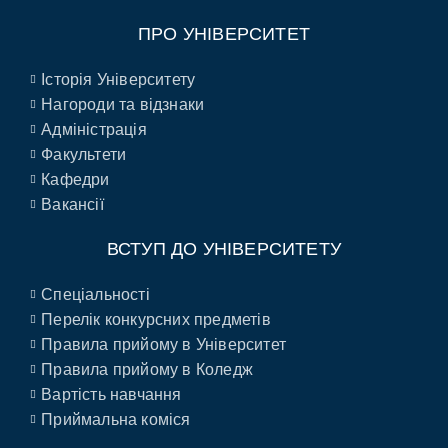
ПРО УНІВЕРСИТЕТ
Історія Університету
Нагороди та відзнаки
Адміністрація
Факультети
Кафедри
Вакансії
ВСТУП ДО УНІВЕРСИТЕТУ
Спеціальності
Перелік конкурсних предметів
Правила прийому в Університет
Правила прийому в Коледж
Вартість навчання
Приймальна коміся