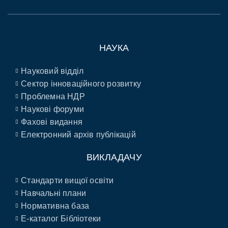
НАУКА
Науковий відділ
Сектор інноваційного розвитку
Проблемна НДР
Наукові форуми
Фахові видання
Електронний архів публікацій
ВИКЛАДАЧУ
Стандарти вищої освіти
Навчальні плани
Нормативна база
E-каталог Бібліотеки