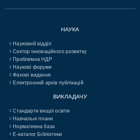
НАУКА
Науковий відділ
Сектор інноваційного розвитку
Проблемна НДР
Наукові форуми
Фахові видання
Електронний архів публікацій
ВИКЛАДАЧУ
Стандарти вищої освіти
Навчальні плани
Нормативна база
E-каталог Бібліотеки