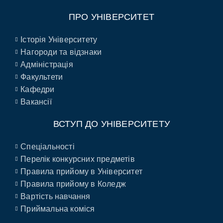
ПРО УНІВЕРСИТЕТ
Історія Університету
Нагороди та відзнаки
Адміністрація
Факультети
Кафедри
Вакансії
ВСТУП ДО УНІВЕРСИТЕТУ
Спеціальності
Перелік конкурсних предметів
Правила прийому в Університет
Правила прийому в Коледж
Вартість навчання
Приймальна коміся