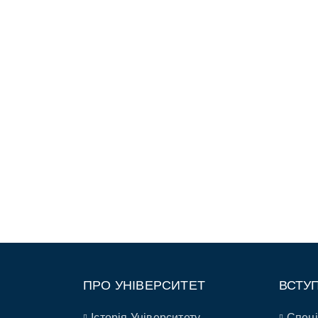
ПРО УНІВЕРСИТЕТ
ВСТУ
Історія Університету
Спеці