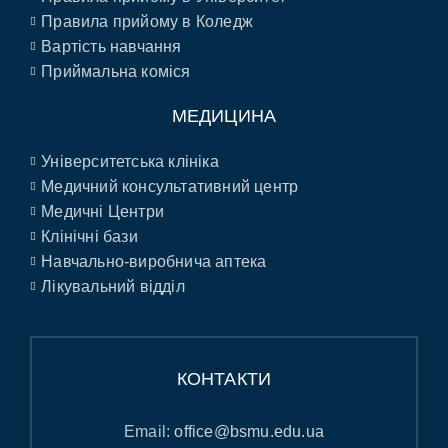
Правила прийому в Коледж
Вартість навчання
Приймальна коміся
МЕДИЦИНА
Університетська клініка
Медичний консультативний центр
Медичні Центри
Клінічні бази
Навчально-виробнича аптека
Лікувальний відділ
КОНТАКТИ
Email:
office@bsmu.edu.ua