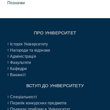
Позначки
ПРО УНІВЕРСИТЕТ
Історія Університету
Нагороди та відзнаки
Адміністрація
Факультети
Кафедри
Вакансії
ВСТУП ДО УНІВЕРСИТЕТУ
Спеціальності
Перелік конкурсних предметів
Правила прийому в Університет