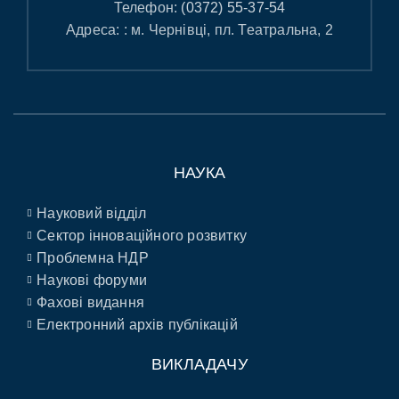
Телефон:
(0372) 55-37-54
Адреса: : м. Чернівці, пл. Театральна, 2
НАУКА
Науковий відділ
Сектор інноваційного розвитку
Проблемна НДР
Наукові форуми
Фахові видання
Електронний архів публікацій
ВИКЛАДАЧУ