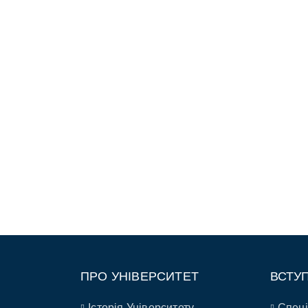
ПРО УНІВЕРСИТЕТ
ВСТУ
Історія Університету
Спеці