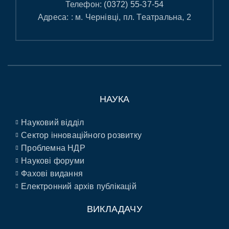
Телефон:
(0372) 55-37-54
Адреса: : м. Чернівці, пл. Театральна, 2
НАУКА
Науковий відділ
Сектор інноваційного розвитку
Проблемна НДР
Наукові форуми
Фахові видання
Електронний архів публікацій
ВИКЛАДАЧУ