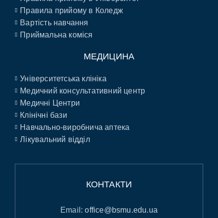
Правила прийому в Коледж
Вартість навчання
Приймальна коміся
МЕДИЦИНА
Університетська клініка
Медичний консультативний центр
Медичні Центри
Клінічні бази
Навчально-виробнича аптека
Лікувальний відділ
КОНТАКТИ
Email:
office@bsmu.edu.ua