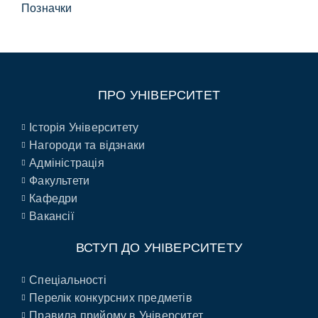
Позначки
ПРО УНІВЕРСИТЕТ
Історія Університету
Нагороди та відзнаки
Адміністрація
Факультети
Кафедри
Вакансії
ВСТУП ДО УНІВЕРСИТЕТУ
Спеціальності
Перелік конкурсних предметів
Правила прийому в Університет