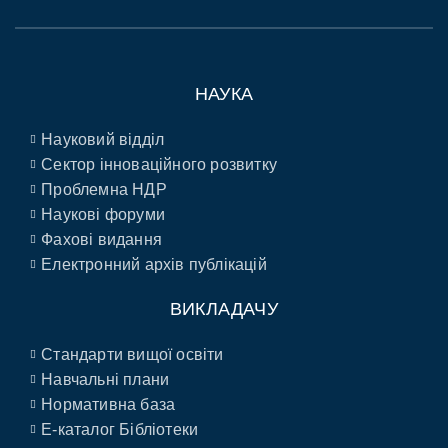
НАУКА
Науковий відділ
Сектор інноваційного розвитку
Проблемна НДР
Наукові форуми
Фахові видання
Електронний архів публікацій
ВИКЛАДАЧУ
Стандарти вищої освіти
Навчальні плани
Нормативна база
E-каталог Бібліотеки