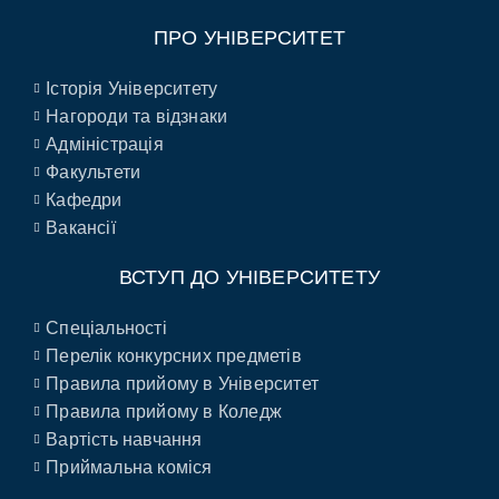
ПРО УНІВЕРСИТЕТ
Історія Університету
Нагороди та відзнаки
Адміністрація
Факультети
Кафедри
Вакансії
ВСТУП ДО УНІВЕРСИТЕТУ
Спеціальності
Перелік конкурсних предметів
Правила прийому в Університет
Правила прийому в Коледж
Вартість навчання
Приймальна коміся