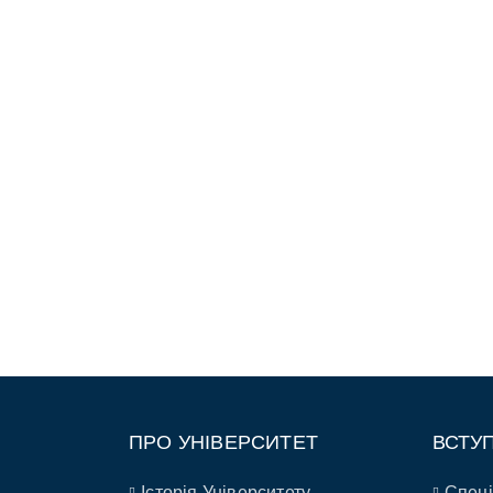
ПРО УНІВЕРСИТЕТ
ВСТУ
Історія Університету
Спеці