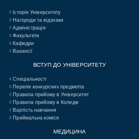
Історія Університету
Нагороди та відзнаки
Адміністрація
Факультети
Кафедри
Вакансії
ВСТУП ДО УНІВЕРСИТЕТУ
Спеціальності
Перелік конкурсних предметів
Правила прийому в Університет
Правила прийому в Коледж
Вартість навчання
Приймальна коміся
МЕДИЦИНА