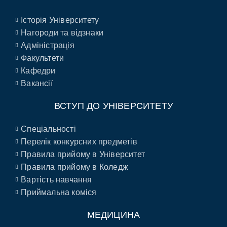
Історія Університету
Нагороди та відзнаки
Адміністрація
Факультети
Кафедри
Вакансії
ВСТУП ДО УНІВЕРСИТЕТУ
Спеціальності
Перелік конкурсних предметів
Правила прийому в Університет
Правила прийому в Коледж
Вартість навчання
Приймальна коміся
МЕДИЦИНА