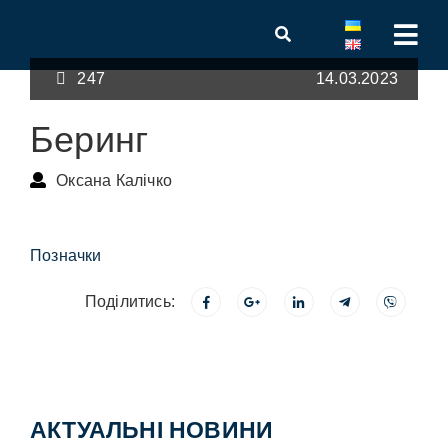
247
14.03.2023
Беринг
Оксана Калічко
Позначки
Поділитись:
АКТУАЛЬНІ НОВИНИ