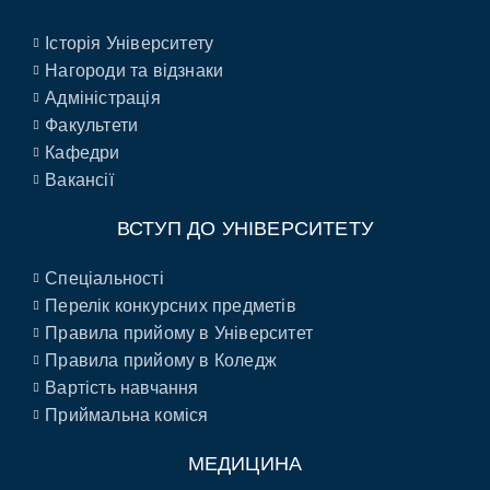
Історія Університету
Нагороди та відзнаки
Адміністрація
Факультети
Кафедри
Вакансії
ВСТУП ДО УНІВЕРСИТЕТУ
Спеціальності
Перелік конкурсних предметів
Правила прийому в Університет
Правила прийому в Коледж
Вартість навчання
Приймальна коміся
МЕДИЦИНА