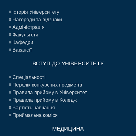
Історія Університету
Нагороди та відзнаки
Адміністрація
Факультети
Кафедри
Вакансії
ВСТУП ДО УНІВЕРСИТЕТУ
Спеціальності
Перелік конкурсних предметів
Правила прийому в Університет
Правила прийому в Коледж
Вартість навчання
Приймальна коміся
МЕДИЦИНА