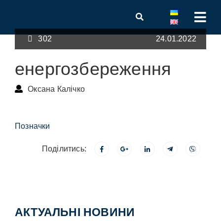
302
24.01.2022
енергозбереження
Оксана Калічко
Позначки
Поділитись:
АКТУАЛЬНІ НОВИНИ