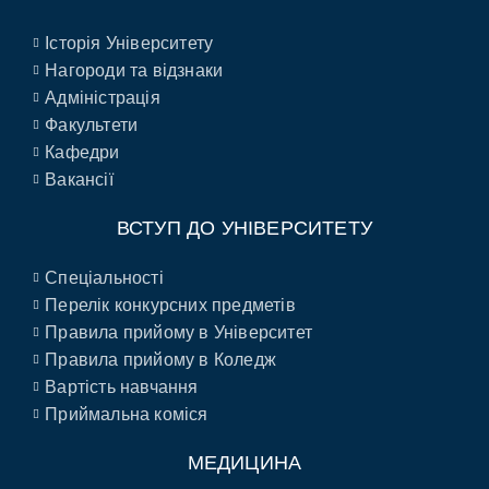
Історія Університету
Нагороди та відзнаки
Адміністрація
Факультети
Кафедри
Вакансії
ВСТУП ДО УНІВЕРСИТЕТУ
Спеціальності
Перелік конкурсних предметів
Правила прийому в Університет
Правила прийому в Коледж
Вартість навчання
Приймальна коміся
МЕДИЦИНА