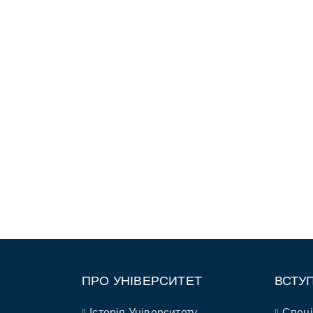
ПРО УНІВЕРСИТЕТ
ВСТУ
Історія Університету
Спеці