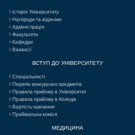
Історія Університету
Нагороди та відзнаки
Адміністрація
Факультети
Кафедри
Вакансії
ВСТУП ДО УНІВЕРСИТЕТУ
Спеціальності
Перелік конкурсних предметів
Правила прийому в Університет
Правила прийому в Коледж
Вартість навчання
Приймальна коміся
МЕДИЦИНА