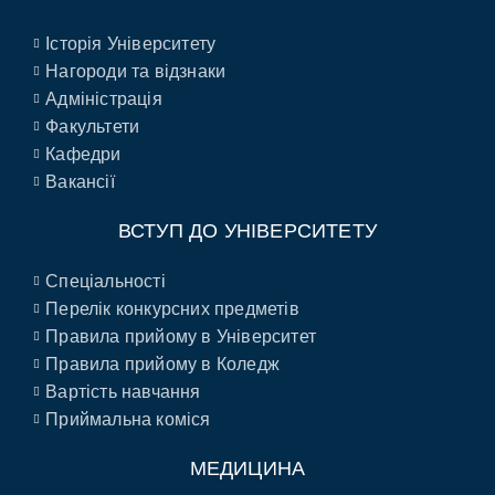
Історія Університету
Нагороди та відзнаки
Адміністрація
Факультети
Кафедри
Вакансії
ВСТУП ДО УНІВЕРСИТЕТУ
Спеціальності
Перелік конкурсних предметів
Правила прийому в Університет
Правила прийому в Коледж
Вартість навчання
Приймальна коміся
МЕДИЦИНА