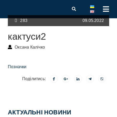
283
09.05.2022
кактуси2
Оксана Калічко
Позначки
Поділитись:
АКТУАЛЬНІ НОВИНИ