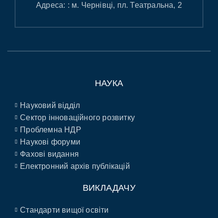
Адреса: : м. Чернівці, пл. Театральна, 2
НАУКА
Науковий відділ
Сектор інноваційного розвитку
Проблемна НДР
Наукові форуми
Фахові видання
Електронний архів публікацій
ВИКЛАДАЧУ
Стандарти вищої освіти