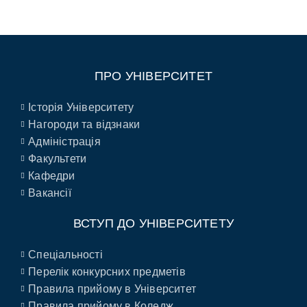
ПРО УНІВЕРСИТЕТ
Історія Університету
Нагороди та відзнаки
Адміністрація
Факультети
Кафедри
Вакансії
ВСТУП ДО УНІВЕРСИТЕТУ
Спеціальності
Перелік конкурсних предметів
Правила прийому в Університет
Правила прийому в Коледж