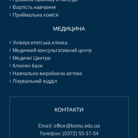
Вартість навчання
Приймальна коміся
МЕДИЦИНА
Університетська клініка
Медичний консультативний центр
Медичні Центри
Клінічні бази
Навчально-виробнича аптека
Лікувальний відділ
КОНТАКТИ
Email:
office@bsmu.edu.ua
Телефон:
(0372) 55-37-54